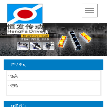
navigation
产品类别
链条
链轮
联系我们