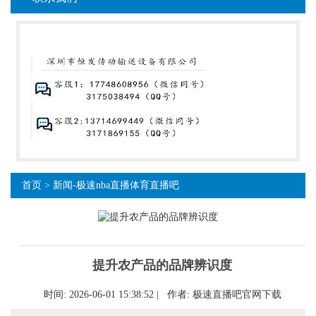
首页
>
新闻-极速nba直播体育直播吧
提升农产品的品牌辨识度
时间: 2026-06-01 15:38:52 | 作者:
极速直播吧官网下载