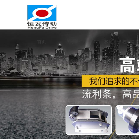
首页
关于我们
极速直播吧官网下