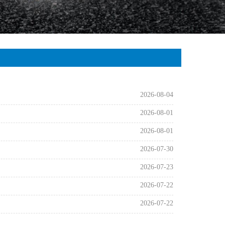
2026-08-04
2026-08-01
2026-08-01
2026-07-30
2026-07-23
2026-07-22
2026-07-22