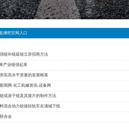
直播吧官网入口
强链补链延链立异招商方法
起来产业链强起来
夯实高水平质量的发展根基
新闻网-化工机械资讯-设备网
链或滚子链及其接片的制作方法
料混合动力铰接轻轨车在满城下线
联合会