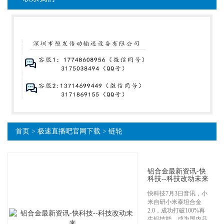
首页
>
极速直播吧官网下载
>
链轮
铝合金最新资讯-快
科技--科技改动未来
快科技7月3日音讯，小
米自研小米泰坦合金
2.0，成功打破100%再
生铝技能，成为国内品