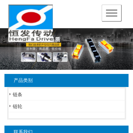
navigation
产品类别
链条
链轮
联系我们