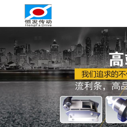
首页
关于我们
极速直播吧官网下