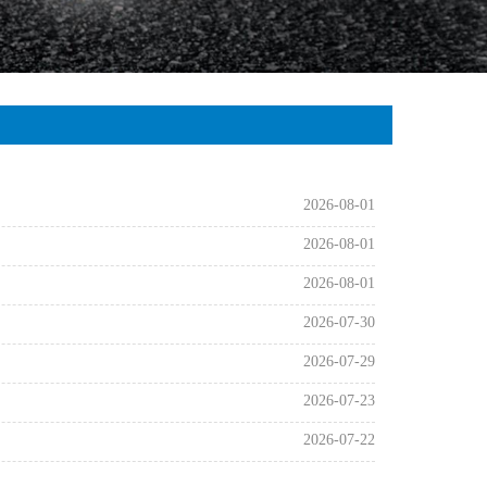
2026-08-01
2026-08-01
2026-08-01
2026-07-30
2026-07-29
2026-07-23
2026-07-22