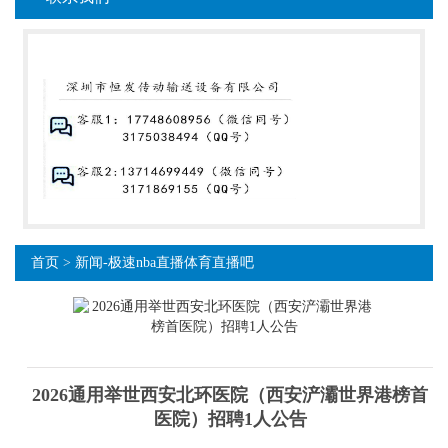
首页
>
新闻-极速nba直播体育直播吧
2026通用举世西安北环医院（西安浐灞世界港榜首
医院）招聘1人公告