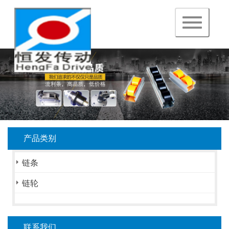
navigation
产品类别
链条
链轮
联系我们