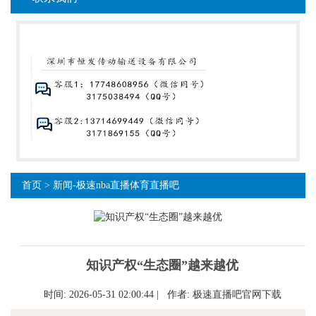
首页
>
新闻-极速nba直播体育直播吧
知识产权“生态圈”越来越优
时间: 2026-05-31 02:00:44 | 作者:
极速直播吧官网下载