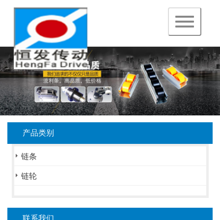
navigation
产品类别
链条
链轮
联系我们