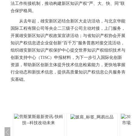
法工作衔接机制，推动构建新区知识产权“严、大、快、同”联
合保护格局。
从去年起，雄安新区还结合新区大走访活动，与北京华能
国际工程有限公司等央企二三级子公司主动对接，上门服务，
开展雄安新区知识产权政策宣讲活动；与省知识产权协会开展
知识产权信息进企业促创新“百千万”服务普惠对接交流活动，
组织雄安新区知识产权保护中心提交世界知识产权组织技术与
创新支持中心（TISC）申报材料，为下一步引入国际化创新
资源，帮助新区创新主体提升技术信息检索能力，更快地掌握
行业动态和新技术信息，提供高质量知识产权信息公共服务夯
实基础。