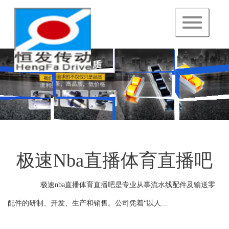
navigation
极速nba直播体育直播吧
极速nba直播体育直播吧是专业从事流水线配件及输送零
配件的研制、开发、生产和销售。公司凭着“以人...