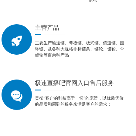
主营产品
主要生产输送链、弯板链、板式链、倍速链、圆
环链、及各种大规格非标链条、链轮、齿轮、伞
齿轮等百余种产品；
极速直播吧官网入口
售后服务
贯彻“客户的利益高于一切”的宗旨，以优质优价
的品质和周到的服务来满足客户的需求；