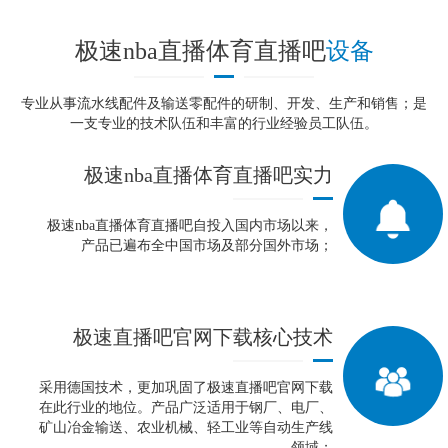
极速nba直播体育直播吧
设备
专业从事流水线配件及输送零配件的研制、开发、生产和销售；是
一支专业的技术队伍和丰富的行业经验员工队伍。
极速nba直播体育直播吧
实力
极速nba直播体育直播吧自投入国内市场以来，
产品已遍布全中国市场及部分国外市场；
极速直播吧官网下载
核心技术
采用德国技术，更加巩固了极速直播吧官网下载
在此行业的地位。产品广泛适用于钢厂、电厂、
矿山冶金输送、农业机械、轻工业等自动生产线
领域；