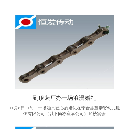
到服装厂办一场浪漫婚礼
11月8日11时，一场独具匠心的婚礼在宁晋县童泰婴幼儿服
饰有限公司（以下简称童泰公司）10楼宴会