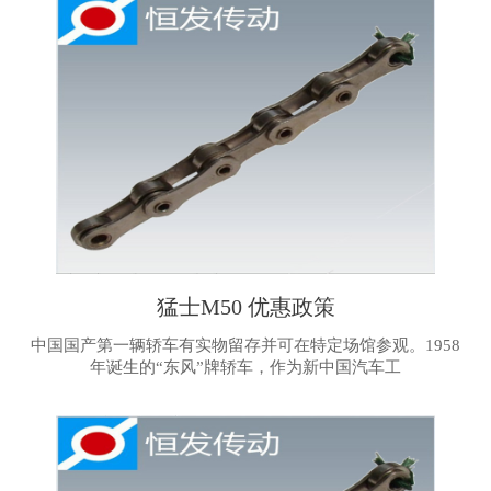
猛士M50 优惠政策
中国国产第一辆轿车有实物留存并可在特定场馆参观。1958
年诞生的“东风”牌轿车，作为新中国汽车工