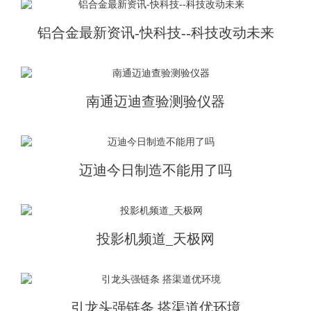
铝合金最新资讯-快科技--科技改动未来
南通迈迪查验测验仪器
迈迪今日制造不能用了吗
投影机频道_天极网
引龙头强链条 搭渠道优环境