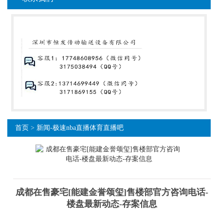
首页
>
新闻-极速nba直播体育直播吧
成都在售豪宅[能建金誉颂玺]售楼部官方咨询电话-
楼盘最新动态-存案信息