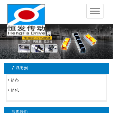
navigation
产品类别
链条
链轮
联系我们