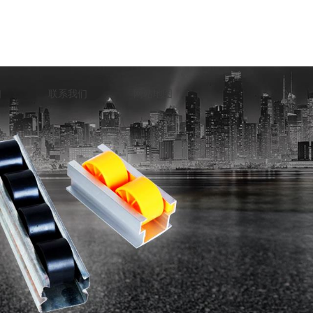
口
联系我们
网站地图