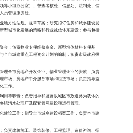
领导小组办公室）、督查考核处、信息处、法制处、信
人员管理服务处。
业地方性法规、规章草案；研究拟订住房和城乡建设发
新型城市化发展的策略和行业诚信体系建设；参与包括
资金；负责物业专项维修资金、新型墙体材料专项基
与全市城建重点工程资金计划的编制，负责市级政府投
管理全市房地产开发企业、物业管理企业的资质；负责
理市场、房地产中介服务市场和租赁市场；负责指导监
化工作。
利用等职责；负责指导和监督以城区市政道路为载体的
乡镇污水处理厂及配套管网建设和运行管理。
化建设工作；指导全市城乡建设档案工作，负责本市建
；负责建筑施工、装饰装修、工程监理、造价咨询、招