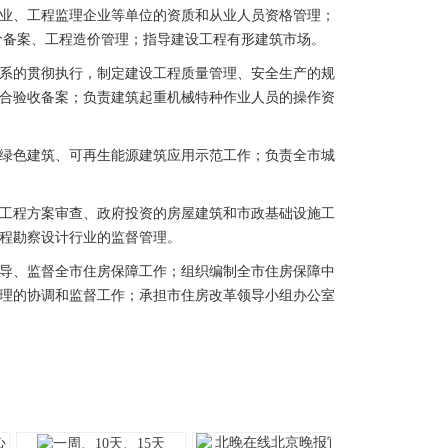
业、工程监理企业等单位的资质和从业人员资格管理；
价备案、工程造价管理；指导建设工程有形建筑市场。
系的贯彻执行，制定建设工程质量管理、安全生产的规
合验收备案；负责建筑起重机械特种作业人员的操作资
绿色建筑、可再生能源建筑应用示范工作；负责全市城
工程方案审查、政府投资的房屋建筑和市政基础设施工
程勘察设计行业的监督管理。
导、监督全市住房保障工作；组织编制全市住房保障中
理的协调和监督工作；承担市住房改革领导小组办公室