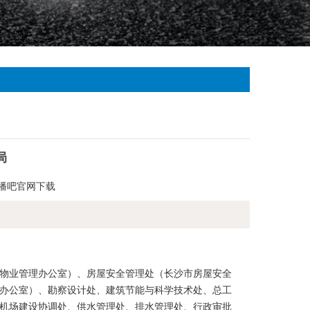
局
播吧官网下载
物业管理办公室）、房屋安全管理处（长沙市房屋安全
办公室）、勘察设计处、建筑节能与科学技术处、总工
机场建设协调处、供水管理处、排水管理处、行政审批