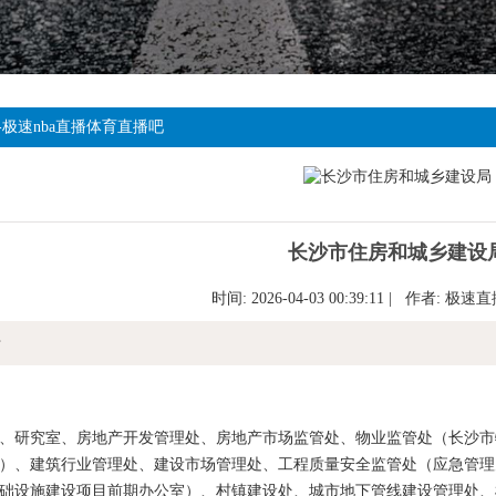
-极速nba直播体育直播吧
长沙市住房和城乡建设
时间: 2026-04-03 00:39:11 | 作者:
极速直
情
研究室、房地产开发管理处、房地产市场监管处、物业监管处（长沙市
）、建筑行业管理处、建设市场管理处、工程质量安全监管处（应急管理
础设施建设项目前期办公室）、村镇建设处、城市地下管线建设管理处、