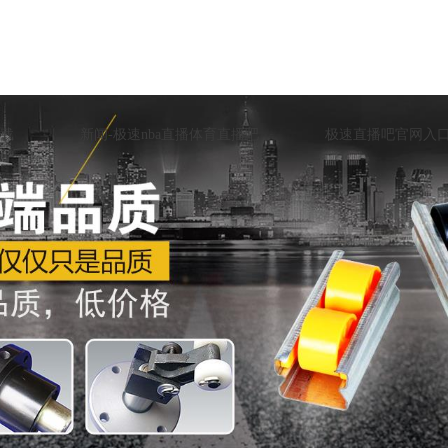
载
新闻-极速nba直播体育直播吧
极速直播吧官网入