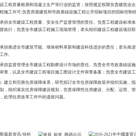
设工程质量检测和混凝土生产等行业的监管；按照规定权限负责建筑业企
程施工许可;负责房屋建筑和市政基础设施工程公开招标项目的招标控制
担全市建设工程质量、安全生产监督管理的责任。负责工程建设标准体
督执行；负责全市建设工程施工现场管理，牵头组织建设工程建设项目联
担推进全市建筑节能、墙体材料革新和建设科技进步的责任；牵头推进
工作。
担监督管理全市建设工程勘察设计市场的责任。负责全市市政基础设施
审查，以及全市建设工程项目施工图设计文件审查备案；负责全市建设工
建立和完善住房保障体系，研究拟订全市住房保障政策并组织实施，指
划，组织落实住房保障建设规划，负责保障性住房建设、分配、运营、管
，处理住房改革工作中的遗留问题。