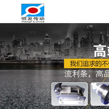
首页
关于我们
极速直播吧官网下