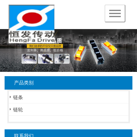
navigation
产品类别
链条
链轮
联系我们