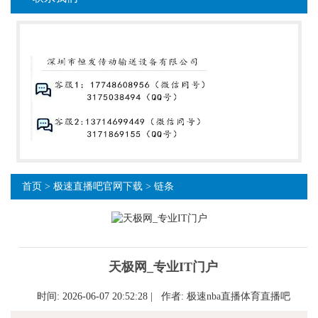
首页
>
极速直播吧官网下载
>
链条
天极网_专业IT门户
时间: 2026-06-07 20:52:28 | 作者:
极速nba直播体育直播吧