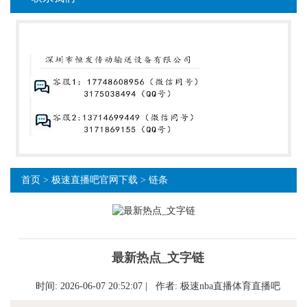
首页
>
极速直播吧官网下载
>
链条
最新热点_文字链
时间: 2026-06-07 20:52:07 | 作者:
极速nba直播体育直播吧