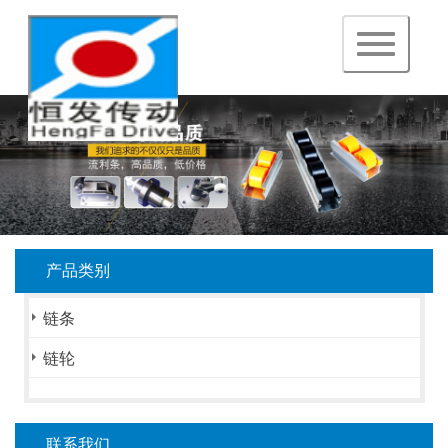
navigation
产品类别
链条
链轮
联系我们