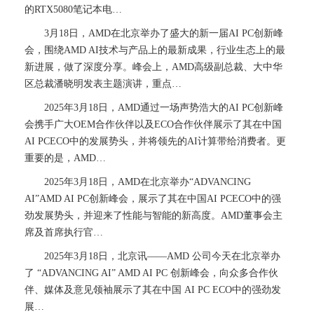
的RTX5080笔记本电…
3月18日，AMD在北京举办了盛大的新一届AI PC创新峰
会，围绕AMD AI技术与产品上的最新成果，行业生态上的最
新进展，做了深度分享。峰会上，AMD高级副总裁、大中华
区总裁潘晓明发表主题演讲，重点…
2025年3月18日，AMD通过一场声势浩大的AI PC创新峰
会携手广大OEM合作伙伴以及ECO合作伙伴展示了其在中国
AI PCECO中的发展势头，并将领先的AI计算带给消费者。更
重要的是，AMD…
2025年3月18日，AMD在北京举办“ADVANCING
AI”AMD AI PC创新峰会，展示了其在中国AI PCECO中的强
劲发展势头，并迎来了性能与智能的新高度。AMD董事会主
席及首席执行官…
2025年3月18日，北京讯——AMD 公司今天在北京举办
了 “ADVANCING AI” AMD AI PC 创新峰会，向众多合作伙
伴、媒体及意见领袖展示了其在中国 AI PC ECO中的强劲发
展…