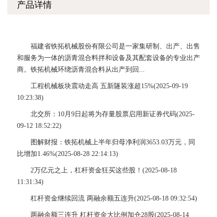
产品详情
福建省铁拓机械股份有限公司是一家集研制、出产、出售
和服务为一体的沥青混合料拌和设备及其配套设备的专业出产
商。铁拓机械环绕沥青混合料从出产到回...
工程机械板块震动走高 五新隧装涨超15%(2025-09-19
10:23:38)
北交所：10月9日起将为存量股票启用新证券代码(2025-
09-12 18:52:22)
图解财报：铁拓机械上半年归母净利润3653.03万元，同
比增加1.46%(2025-08-28 22:14:13)
2万亿元之上，杠杆资金狂买这些股！(2025-08-18
11:31:34)
杠杆资金继续回流 两融余额五连升(2025-08-18 09:32:54)
两融余额三连升 杠杆资金大比例加仓28股(2025-08-14