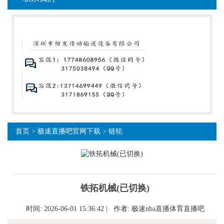
首页
>
极速直播吧官网下载
>
链轮
铁拓机械(已切换)
时间: 2026-06-01 15:36:42 | 作者:
极速nba直播体育直播吧