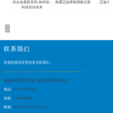
铝合金最新资讯-快科技--
南通迈迪查验测验仪器
迈迪今
科技改动未来
联系我们
欢迎您提供宝贵的意见给我们。
极速直播吧官网下载_极速直播吧官网入口
电话:
0755-27699586
传真:
13924638906
邮箱:
dsk19681123@163.com