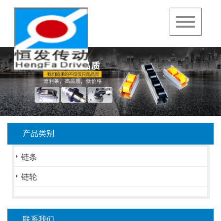
navigation
产品类别
链条
链轮
联系我们