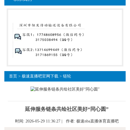
首页
>
极速直播吧官网下载
>
链轮
延伸服务链条共绘社区美好“同心圆”
时间: 2026-05-29 11:36:27 | 作者:
极速nba直播体育直播吧