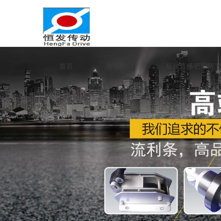
首页
关于我们
极速直播吧官网下