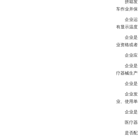
拼箱发货
车作业并保
企业运输
有显示温度
企业是否
业资格或者
企业应当
企业是否
疗器械生产
企业是否
企业发现
业、使用单
企业是否
医疗器械
是否配备