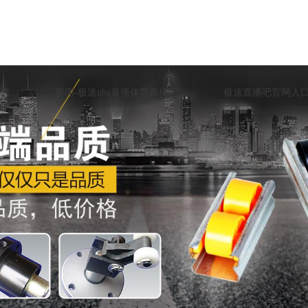
载
新闻-极速nba直播体育直播吧
极速直播吧官网入