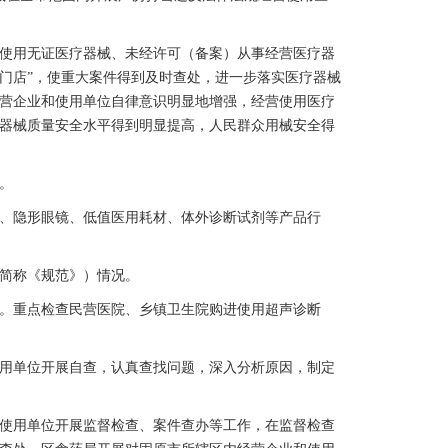
使用无证医疗器械、未经许可（备案）从事经营医疗器
“黑门店”，使重大案件得到及时查处，进一步落实医疗器械
营企业和使用单位自律意识明显地增强，经营使用医疗
器械质量安全水平得到明显提高，人民群众用械安全得
。
、隐形眼镜、低值医用耗材、体外诊断试剂等产品行
简称《规范》）情况。
。重点检查民营医院、乡镇卫生院购进使用超声诊断
用单位开展自查，认真查找问题，深入分析原因，制定
使用单位开展监督检查、案件查办等工作，在监督检查