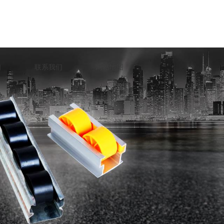
口
联系我们
网站地图