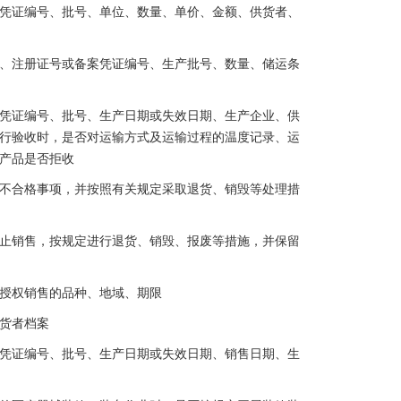
凭证编号、批号、单位、数量、单价、金额、供货者、
、注册证号或备案凭证编号、生产批号、数量、储运条
凭证编号、批号、生产日期或失效日期、生产企业、供
行验收时，是否对运输方式及运输过程的温度记录、运
产品是否拒收
不合格事项，并按照有关规定采取退货、销毁等处理措
止销售，按规定进行退货、销毁、报废等措施，并保留
授权销售的品种、地域、期限
货者档案
凭证编号、批号、生产日期或失效日期、销售日期、生