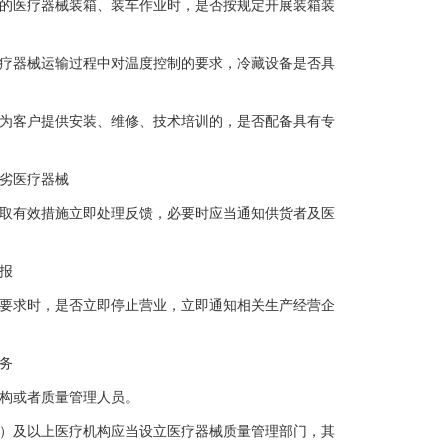
的医疗器械装箱、装车作业时，是否按规定开展装箱装
疗器械运输过程中对温度控制的要求，冷藏设备是否具
为客户提供安装、维修、技术培训的，是否配备具有专
劣医疗器械
取有效措施立即处理反馈，必要时应当通知供货者及医
报
要求时，是否立即停止营业，立即通知相关生产经营企
务
构或者质量管理人员。
）及以上医疗机构应当设立医疗器械质量管理部门，其