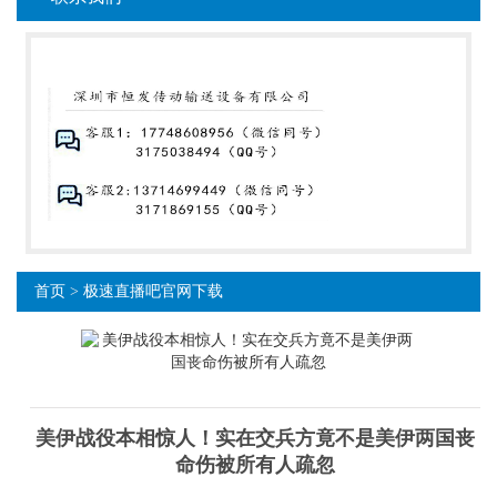
首页
>
极速直播吧官网下载
美伊战役本相惊人！实在交兵方竟不是美伊两国丧
命伤被所有人疏忽