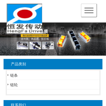
navigation
产品类别
链条
链轮
联系我们