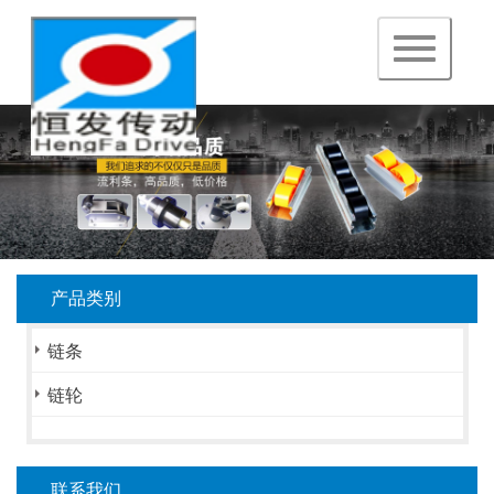
navigation
产品类别
链条
链轮
联系我们