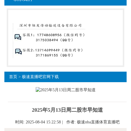
首页
>
极速直播吧官网下载
2025年5月13日周二股市早知道
时间: 2025-08-04 15:22:58 | 作者:
极速nba直播体育直播吧