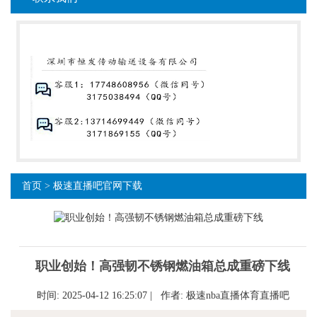
首页
>
极速直播吧官网下载
职业创始！高强韧不锈钢燃油箱总成重磅下线
时间: 2025-04-12 16:25:07 | 作者:
极速nba直播体育直播吧