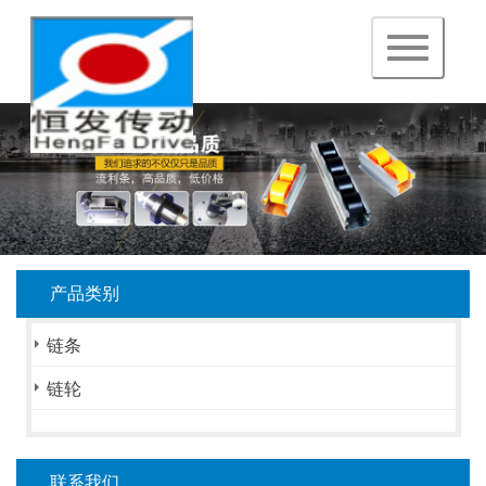
navigation
产品类别
链条
链轮
联系我们