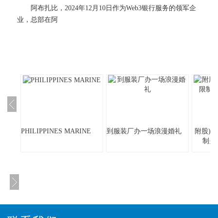
阿布扎比，2024年12月10日作为Web3银行服务的领军企
业，总部在阿
PHILIPPINES MARINE
到服装厂办一场浪漫婚礼
附股)
制关