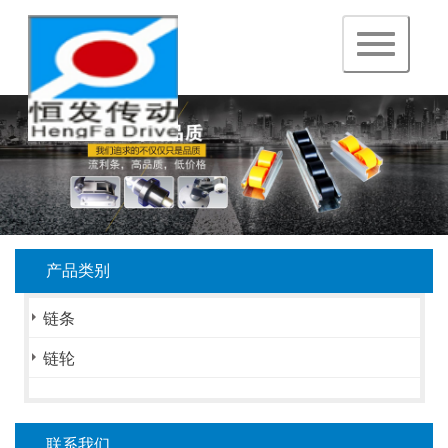
navigation
产品类别
链条
链轮
联系我们