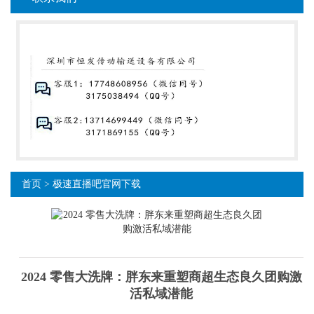
首页
>
极速直播吧官网下载
2024 零售大洗牌：胖东来重塑商超生态良久团购激
活私域潜能