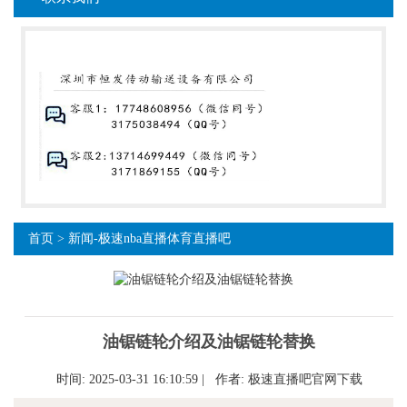
首页
>
新闻-极速nba直播体育直播吧
油锯链轮介绍及油锯链轮替换
时间: 2025-03-31 16:10:59 | 作者:
极速直播吧官网下载