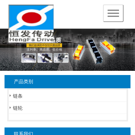
navigation
产品类别
链条
链轮
联系我们