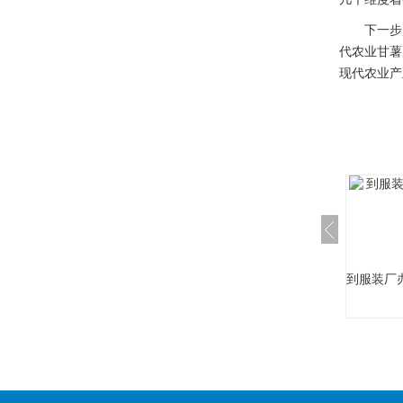
下一步,该
代农业甘薯
现代农业产
到服装厂