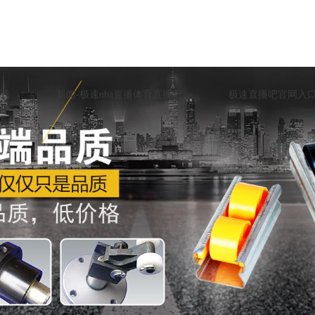
载
新闻-极速nba直播体育直播吧
极速直播吧官网入