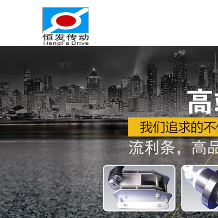
首页
关于我们
极速直播吧官网下