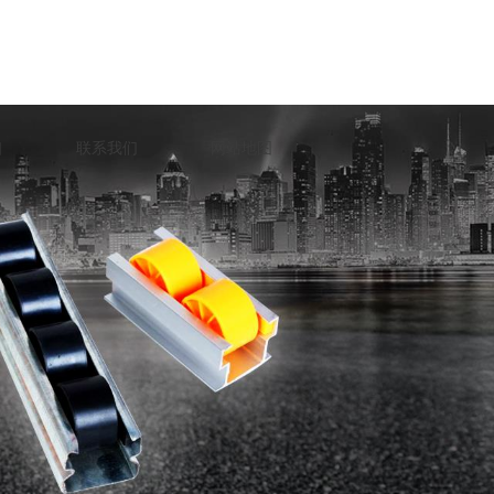
口
联系我们
网站地图