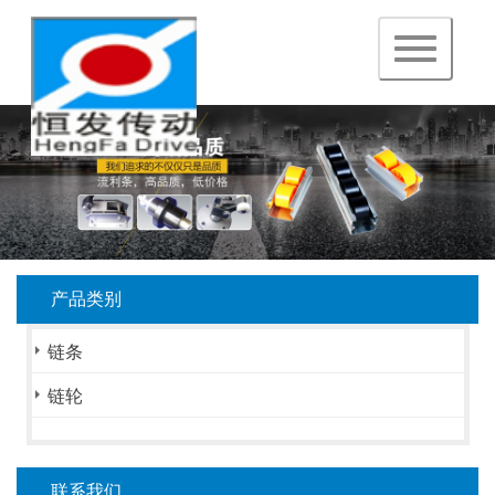
navigation
产品类别
链条
链轮
联系我们