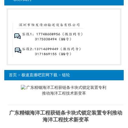
首页
>
极速直播吧官网下载
>
链轮
广东精铟海洋工程获链条卡块式锁定装置专利推动
海洋工程技术新变革