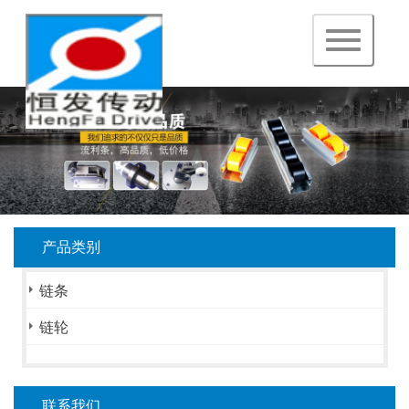
navigation
产品类别
链条
链轮
联系我们