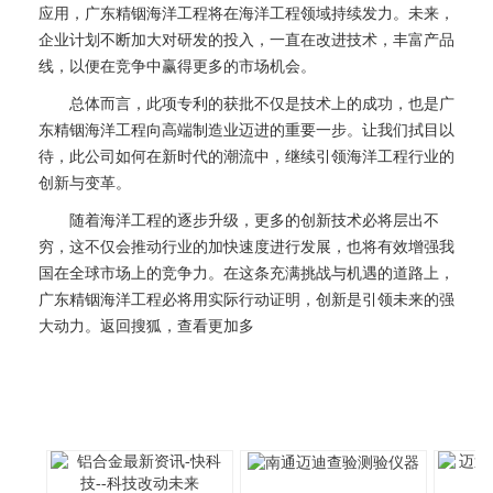
应用，广东精铟海洋工程将在海洋工程领域持续发力。未来，
企业计划不断加大对研发的投入，一直在改进技术，丰富产品
线，以便在竞争中赢得更多的市场机会。
总体而言，此项专利的获批不仅是技术上的成功，也是广
东精铟海洋工程向高端制造业迈进的重要一步。让我们拭目以
待，此公司如何在新时代的潮流中，继续引领海洋工程行业的
创新与变革。
随着海洋工程的逐步升级，更多的创新技术必将层出不
穷，这不仅会推动行业的加快速度进行发展，也将有效增强我
国在全球市场上的竞争力。在这条充满挑战与机遇的道路上，
广东精铟海洋工程必将用实际行动证明，创新是引领未来的强
大动力。返回搜狐，查看更加多