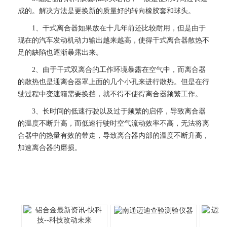
成的。解决方法是更换新的质量好的转向橡胶套和球头。
1、干式离合器如果放在十几年前还比较耐用，但是由于
现在的汽车发动机动力输出越来越高，使得干式离合器散热不
足的缺陷也逐渐暴露出来。
2、由于干式双离合的工作环境暴露在空气中，而离合器
的散热也是通离合器罩上面的几个小孔来进行散热。但是在行
驶过程中变速箱需要换挡，就不得不使得离合器频繁工作。
3、长时间的低速行驶以及过于频繁的启停，导致离合器
的温度不断升高，而低速行驶时空气流动效率不高，无法将离
合器中的热量有效的带走，导致离合器内部的温度不断升高，
加速离合器的磨损。