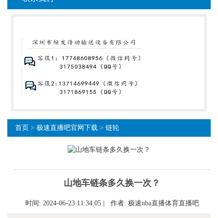
首页
>
极速直播吧官网下载
>
链轮
山地车链条多久换一次？
时间: 2024-06-23 11:34:05 | 作者:
极速nba直播体育直播吧