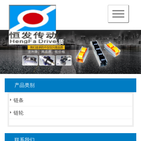
navigation
产品类别
链条
链轮
联系我们