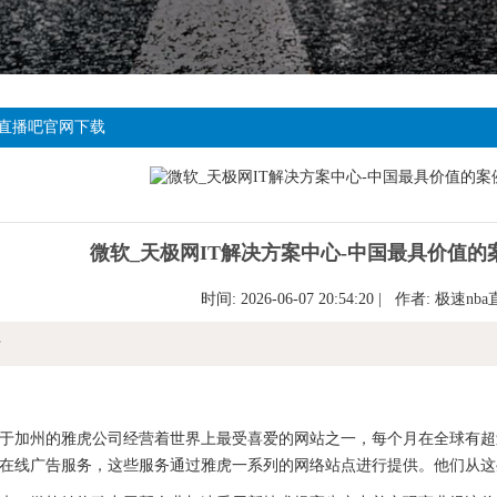
直播吧官网下载
微软_天极网IT解决方案中心-中国最具价值
时间: 2026-06-07 20:54:20 | 作者:
极速nb
情
州的雅虎公司经营着世界上最受喜爱的网站之一，每个月在全球有超过
在线广告服务，这些服务通过雅虎一系列的网络站点进行提供。他们从这