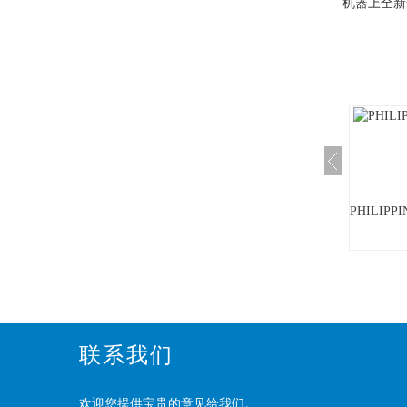
机器上全新
PHILIPP
联系我们
欢迎您提供宝贵的意见给我们。