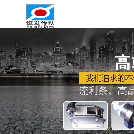
首页
关于我们
极速直播吧官网下