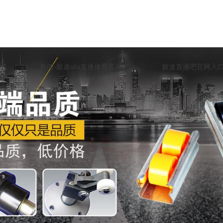
载
新闻-极速nba直播体育直播吧
极速直播吧官网入