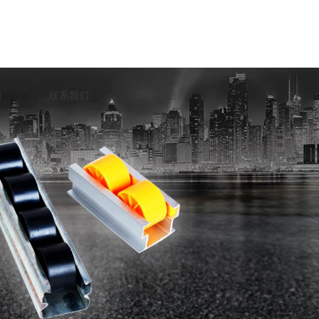
口
联系我们
网站地图