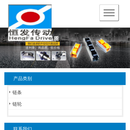
navigation
产品类别
链条
链轮
联系我们