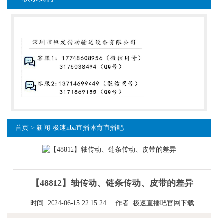
首页
>
新闻-极速nba直播体育直播吧
【48812】轴传动、链条传动、皮带的差异
时间: 2024-06-15 22:15:24 | 作者:
极速直播吧官网下载