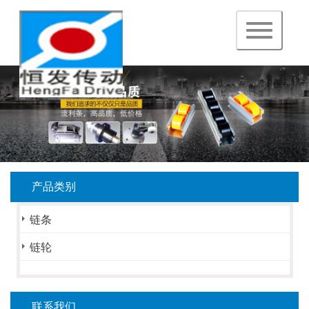
navigation
产品类别
链条
链轮
联系我们