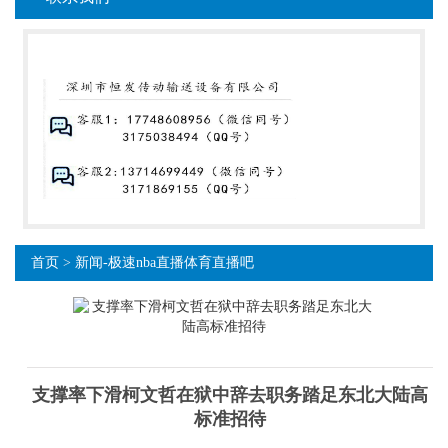
首页
>
新闻-极速nba直播体育直播吧
支撑率下滑柯文哲在狱中辞去职务踏足东北大陆高
标准招待