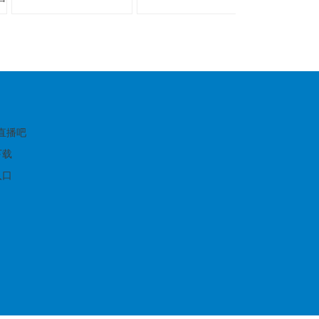
:
育直播吧
下载
入口