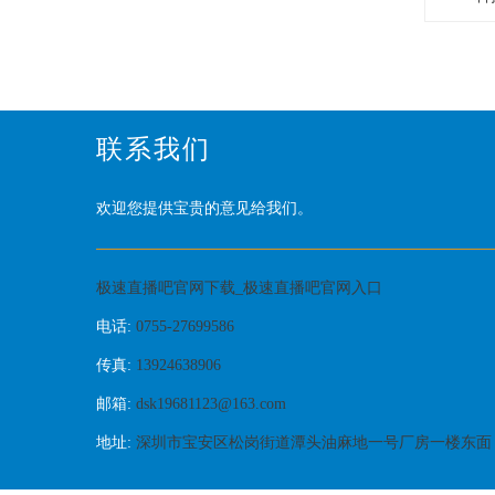
联系我们
欢迎您提供宝贵的意见给我们。
极速直播吧官网下载_极速直播吧官网入口
电话:
0755-27699586
传真:
13924638906
邮箱:
dsk19681123@163.com
地址:
深圳市宝安区松岗街道潭头油麻地一号厂房一楼东面