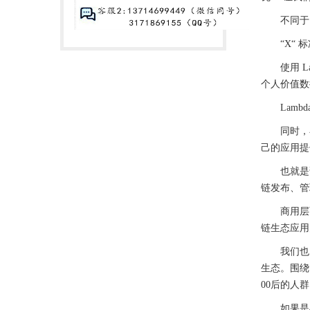
不同于 ER
“X“ 标
使用 La
个人价值数
Lambd
同时，在 
己的应用提
也就是说明
链发布、管
商用层面，
链生态应用
我们也阅读很
生态。围绕
00后的人
如果是与La