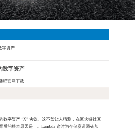
新的数字资产
播吧官网下载
的数字资产 “X“ 协议。这不禁让人猜测，在区块链社区
其背后的根本原因是，。Lambda 这时为存储赛道添砖加