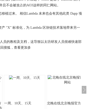
，并且不会被攻占的AO3这样的同仁网站。
来。 相信Lambda 未来也会有其他此类 Dapp 项
产 “X” 标准化，为 Lambda 区块链技术落地带来另一
人员的教程及文档，这导致以太坊研发人员很难快速部
。返回搜狐，查看更加多
市
一周、10天、15天
北晚在线北京晚报官方网站
告