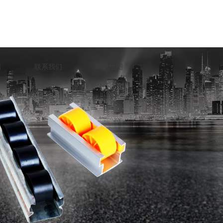
口
联系我们
网站地图