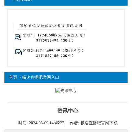
首页
>
极速直播吧官网入口
资讯中心
时间: 2024-03-09 14:46:22 | 作者:
极速直播吧官网下载