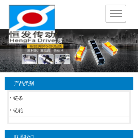
navigation
产品类别
链条
链轮
联系我们