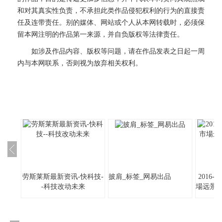
和对其真实性负责，不承担此类作品侵犯权利的行为的直接责
任及连带责任。别的媒体、网站或个人从本网转载时，必须保
留本网注明的作品第一来源，并自负版权等法律责任。
如涉及作品内容、版权等问题，请在作品发表之日起一周
内与本网联系，否则视为放弃相关权利。
劳斯莱斯最新资讯-快科技-
披肩_标签_网易出品
2016
-科技改动未来
場远景